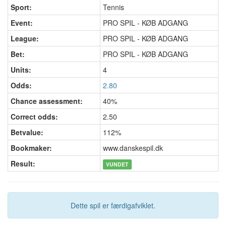
Sport:
Tennis
Event:
PRO SPIL - KØB ADGANG
League:
PRO SPIL - KØB ADGANG
Bet:
PRO SPIL - KØB ADGANG
Units:
4
Odds:
2.80
Chance assessment:
40%
Correct odds:
2.50
Betvalue:
112%
Bookmaker:
www.danskespil.dk
Result:
VUNDET
Dette spil er færdigafviklet.