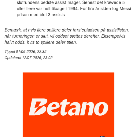
slutrundens bedste assist-mager. Senest det krævede 5
eller flere var helt tilbage i 1994. For fire år siden tog Messi
prisen med blot 3 assists
Bemærk, at hvis flere spillere deler førstepladsen på assistlisten,
når turneringen er slut, vil oddset sættes derefter. Eksempelvis
halvt odds, hvis to spillere deler titlen.
Tippet 01/06-2026, 22:35
Opdateret 12/07-2026, 23:02