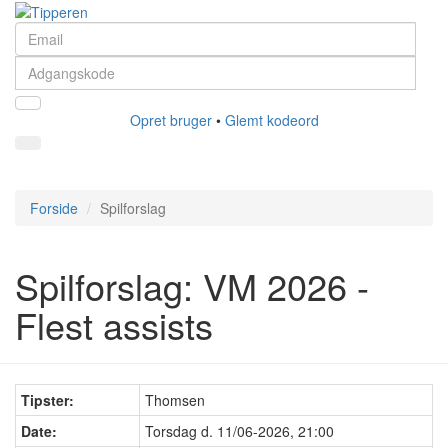
Opret bruger
•
Glemt kodeord
Forside
Spilforslag
Spilforslag: VM 2026 -
Flest assists
Tipster:
Thomsen
Date:
Torsdag d. 11/06-2026, 21:00