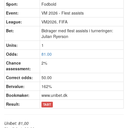
Sport:
Fodbold
Event:
VM 2026 - Flest assists
League:
VM2026, FIFA
Bet:
Bidrager med flest assists i turneringen:
Julian Ryerson
Units:
1
Odds:
81.00
Chance
2%
assessment:
Correct odds:
50.00
Betvalue:
162%
Bookmaker:
www.unibet.dk
Result:
TABT
Unibet: 81,00