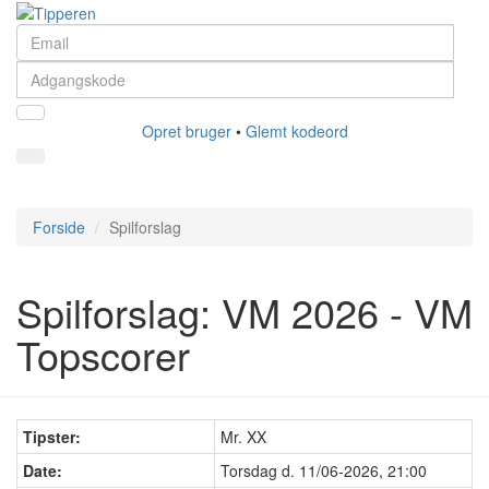
Opret bruger
•
Glemt kodeord
Forside
Spilforslag
Spilforslag: VM 2026 - VM
Topscorer
Tipster:
Mr. XX
Date:
Torsdag d. 11/06-2026, 21:00