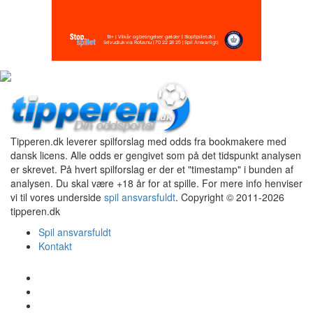
Tipperen.dk leverer spilforslag med odds fra bookmakere med
dansk licens. Alle odds er gengivet som på det tidspunkt analysen
er skrevet. På hvert spilforslag er der et "timestamp" i bunden af
analysen. Du skal være +18 år for at spille. For mere info henviser
vi til vores underside
spil ansvarsfuldt
. Copyright © 2011-2026
tipperen.dk
Spil ansvarsfuldt
Kontakt