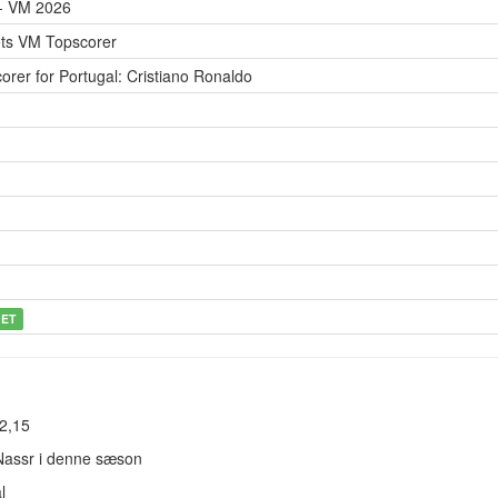
- VM 2026
ts VM Topscorer
orer for Portugal: Cristiano Ronaldo
ET
-2,15
-Nassr i denne sæson
l