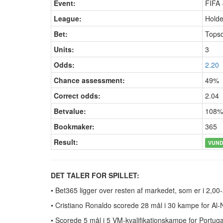
Event:
FIFA 
League:
Holde
Bet:
Topsc
Units:
3
Odds:
2.20
Chance assessment:
49%
Correct odds:
2.04
Betvalue:
108%
Bookmaker:
365
Result:
VUND
DET TALER FOR SPILLET:
• Bet365 ligger over resten af markedet, som er i 2,00
• Cristiano Ronaldo scorede 28 mål i 30 kampe for Al
• Scorede 5 mål i 5 VM-kvalifikationskampe for Portuga