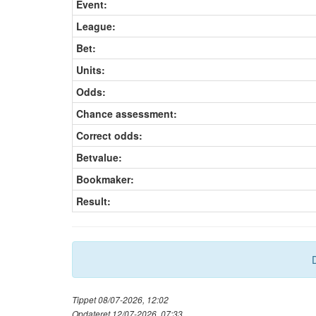
Event:
League:
Bet:
Units:
Odds:
Chance assessment:
Correct odds:
Betvalue:
Bookmaker:
Result:
D
Tippet 08/07-2026, 12:02
Opdateret 12/07-2026, 07:33